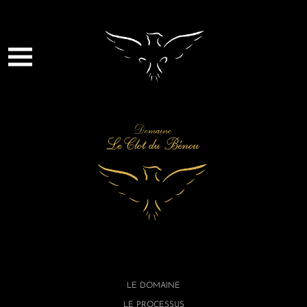
LE DOMAINE
LE PROCESSUS