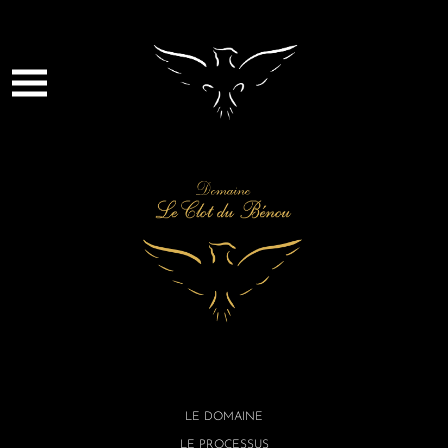
LE DOMAINE
LE PROCESSUS